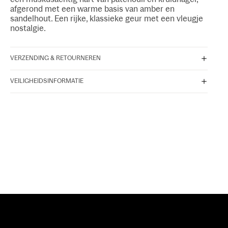
afgerond met een warme basis van amber en
sandelhout. Een rijke, klassieke geur met een vleugje
nostalgie.
VERZENDING & RETOURNEREN
VEILIGHEIDSINFORMATIE