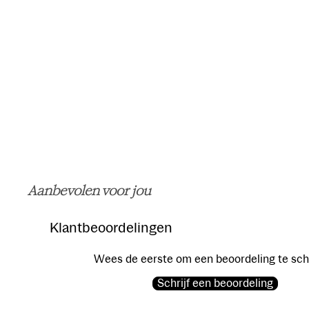
Aanbevolen voor jou
Klantbeoordelingen
Wees de eerste om een beoordeling te sch
Schrijf een beoordeling