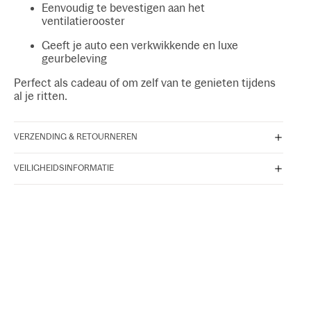
Eenvoudig te bevestigen aan het
ventilatierooster
Geeft je auto een verkwikkende en luxe
geurbeleving
Perfect als cadeau of om zelf van te genieten tijdens
al je ritten.
VERZENDING & RETOURNEREN
VEILIGHEIDSINFORMATIE