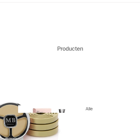
Producten
Alle
Producten