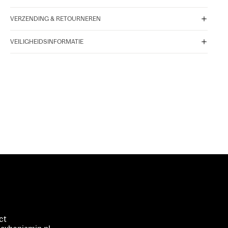
VERZENDING & RETOURNEREN
VEILIGHEIDSINFORMATIE
ct