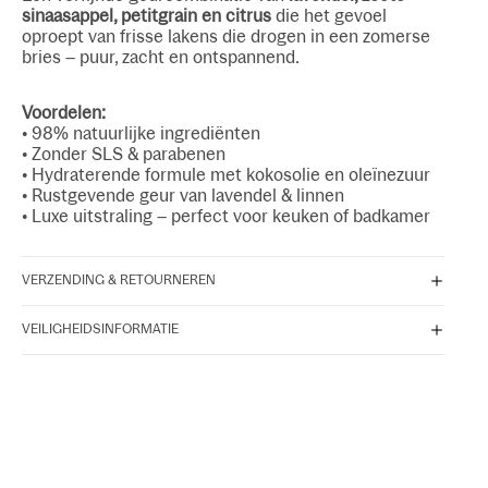
sinaasappel, petitgrain en citrus
die het gevoel
oproept van frisse lakens die drogen in een zomerse
bries – puur, zacht en ontspannend.
Voordelen:
• 98% natuurlijke ingrediënten
• Zonder SLS & parabenen
• Hydraterende formule met kokosolie en oleïnezuur
• Rustgevende geur van lavendel & linnen
• Luxe uitstraling – perfect voor keuken of badkamer
VERZENDING & RETOURNEREN
VEILIGHEIDSINFORMATIE