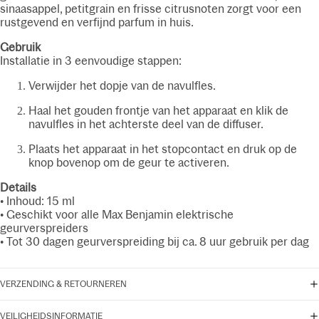
sinaasappel, petitgrain en frisse citrusnoten zorgt voor een
rustgevend en verfijnd parfum in huis.
Gebruik
Installatie in 3 eenvoudige stappen:
Verwijder het dopje van de navulfles.
Haal het gouden frontje van het apparaat en klik de
navulfles in het achterste deel van de diffuser.
Plaats het apparaat in het stopcontact en druk op de
knop bovenop om de geur te activeren.
Details
• Inhoud: 15 ml
• Geschikt voor alle Max Benjamin elektrische
geurverspreiders
• Tot 30 dagen geurverspreiding bij ca. 8 uur gebruik per dag
VERZENDING & RETOURNEREN
VEILIGHEIDSINFORMATIE