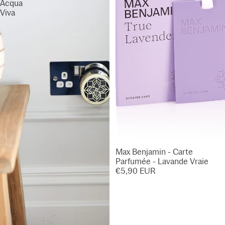
Acqua
Viva
Max Benjamin - Carte
Parfumée - Lavande Vraie
€5,90 EUR