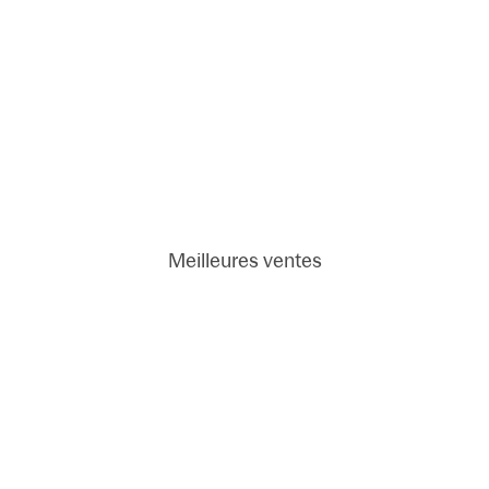
Meilleures ventes