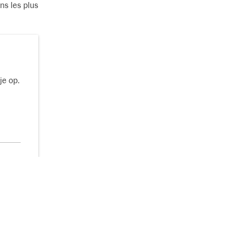
ns les plus
je op.