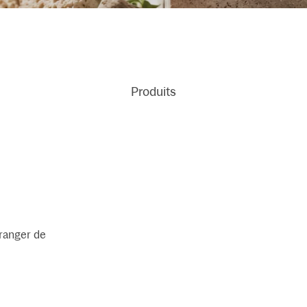
Produits
oranger de