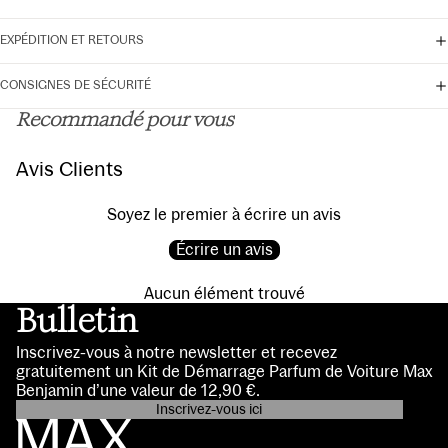
EXPÉDITION ET RETOURS
CONSIGNES DE SÉCURITÉ
Recommandé pour vous
Avis Clients
Soyez le premier à écrire un avis
Écrire un avis
Aucun élément trouvé
Bulletin
Inscrivez-vous à notre newsletter et recevez
gratuitement un Kit de Démarrage Parfum de Voiture Max
Benjamin d’une valeur de 12,90 €.
Inscrivez-vous ici
Politique de confidentialité