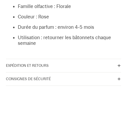
Famille olfactive : Florale
Couleur : Rose
Durée du parfum : environ 4-5 mois
Utilisation : retourner les bâtonnets chaque
semaine
EXPÉDITION ET RETOURS
CONSIGNES DE SÉCURITÉ