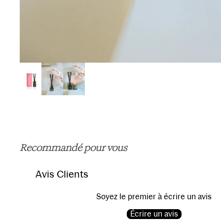
Recommandé pour vous
Avis Clients
Soyez le premier à écrire un avis
Écrire un avis