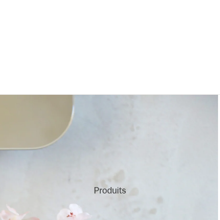
Produits