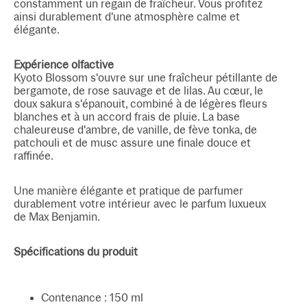
constamment un regain de fraîcheur. Vous profitez
ainsi durablement d'une atmosphère calme et
élégante.
Expérience olfactive
Kyoto Blossom s'ouvre sur une fraîcheur pétillante de
bergamote, de rose sauvage et de lilas. Au cœur, le
doux sakura s'épanouit, combiné à de légères fleurs
blanches et à un accord frais de pluie. La base
chaleureuse d'ambre, de vanille, de fève tonka, de
patchouli et de musc assure une finale douce et
raffinée.
Une manière élégante et pratique de parfumer
durablement votre intérieur avec le parfum luxueux
de Max Benjamin.
Spécifications du produit
Contenance : 150 ml