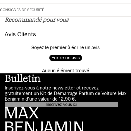
CONSIGNES DE SÉCURITÉ
Recommandé pour vous
Avis Clients
Soyez le premier à écrire un avis
Écrire un avis
Aucun élément trouvé
Bulletin
Inscrivez-vous à notre newsletter et recevez
gratuitement un Kit de Démarrage Parfum de Voiture Max
Benjamin d’une valeur de 12,90 €.
Inscrivez-vous ici
Politique de confidentialité
Coordonnées
Conditions d’utilisation