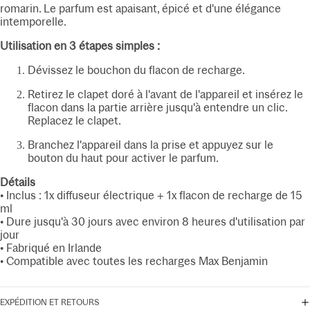
romarin. Le parfum est apaisant, épicé et d'une élégance
intemporelle.
Utilisation en 3 étapes simples :
Dévissez le bouchon du flacon de recharge.
Retirez le clapet doré à l'avant de l'appareil et insérez le
flacon dans la partie arrière jusqu'à entendre un clic.
Replacez le clapet.
Branchez l'appareil dans la prise et appuyez sur le
bouton du haut pour activer le parfum.
Détails
• Inclus : 1x diffuseur électrique + 1x flacon de recharge de 15
ml
• Dure jusqu'à 30 jours avec environ 8 heures d'utilisation par
jour
• Fabriqué en Irlande
• Compatible avec toutes les recharges Max Benjamin
EXPÉDITION ET RETOURS