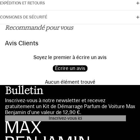
EXPÉDITION ET RETOURS
CONSIGNES DE SÉCURITÉ
Recommandé pour vous
Avis Clients
Soyez le premier à écrire un avis
Écrire un avis
Aucun élément trouvé
Bulletin
Inscrivez-vous à notre newsletter et recevez
gratuitement un Kit de Démarrage Parfum de Voiture Max
Benjamin d’une valeur de 12,90 €.
Inscrivez-vous ici
Politique de confidentialité
Coordonnées