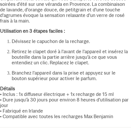
soirées d'été sur une véranda en Provence. La combinaison
de lavande, d'orange douce, de petitgrain et d'une touche
d'agrumes évoque la sensation relaxante d'un verre de rosé
frais à la main.
Utilisation en 3 étapes faciles :
Dévissez le capuchon de la recharge.
Retirez le clapet doré à l'avant de l'appareil et insérez la
bouteille dans la partie arrière jusqu'à ce que vous
entendiez un clic. Replacez le clapet.
Branchez l'appareil dans la prise et appuyez sur le
bouton supérieur pour activer le parfum.
Détails
• Inclus : 1x diffuseur électrique + 1x recharge de 15 ml
• Dure jusqu'à 30 jours pour environ 8 heures d'utilisation par
jour
• Fabriqué en Irlande
• Compatible avec toutes les recharges Max Benjamin