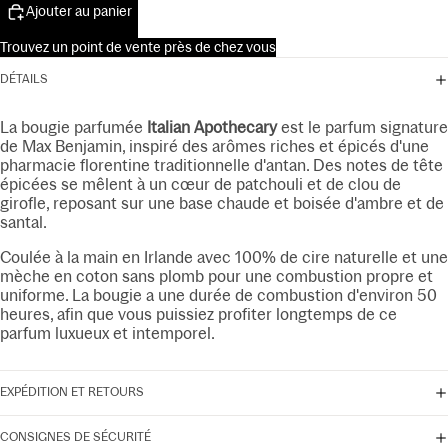
Ajouter au panier
Trouvez un point de vente près de chez vous
DÉTAILS
La bougie parfumée
Italian Apothecary
est le parfum signature
de Max Benjamin, inspiré des arômes riches et épicés d'une
pharmacie florentine traditionnelle d'antan. Des notes de tête
épicées se mêlent à un cœur de patchouli et de clou de
girofle, reposant sur une base chaude et boisée d'ambre et de
santal.
Coulée à la main en Irlande avec 100% de cire naturelle et une
mèche en coton sans plomb pour une combustion propre et
uniforme. La bougie a une durée de combustion d'environ 50
heures, afin que vous puissiez profiter longtemps de ce
parfum luxueux et intemporel.
EXPÉDITION ET RETOURS
CONSIGNES DE SÉCURITÉ