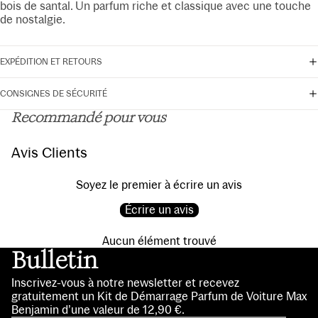
bois de santal. Un parfum riche et classique avec une touche
de nostalgie.
EXPÉDITION ET RETOURS
CONSIGNES DE SÉCURITÉ
Recommandé pour vous
Avis Clients
Soyez le premier à écrire un avis
Écrire un avis
Aucun élément trouvé
Bulletin
Inscrivez-vous à notre newsletter et recevez
gratuitement un Kit de Démarrage Parfum de Voiture Max
Benjamin d’une valeur de 12,90 €.