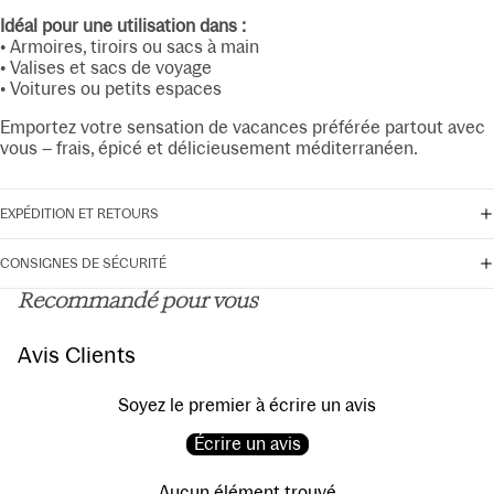
Idéal pour une utilisation dans :
• Armoires, tiroirs ou sacs à main
• Valises et sacs de voyage
• Voitures ou petits espaces
Emportez votre sensation de vacances préférée partout avec
vous – frais, épicé et délicieusement méditerranéen.
EXPÉDITION ET RETOURS
CONSIGNES DE SÉCURITÉ
Recommandé pour vous
Avis Clients
Soyez le premier à écrire un avis
Écrire un avis
Aucun élément trouvé