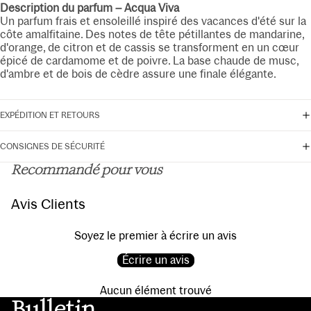
Description du parfum – Acqua Viva
Un parfum frais et ensoleillé inspiré des vacances d'été sur la
côte amalfitaine. Des notes de tête pétillantes de mandarine,
d'orange, de citron et de cassis se transforment en un cœur
épicé de cardamome et de poivre. La base chaude de musc,
d'ambre et de bois de cèdre assure une finale élégante.
EXPÉDITION ET RETOURS
CONSIGNES DE SÉCURITÉ
Recommandé pour vous
Avis Clients
Soyez le premier à écrire un avis
Écrire un avis
Aucun élément trouvé